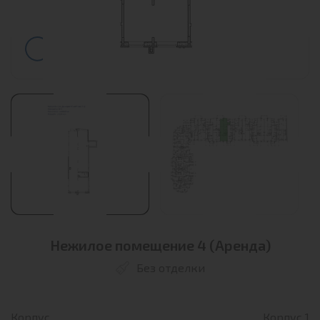
Нежилое помещение 4 (Аренда)
Без отделки
Корпус
Корпус 1