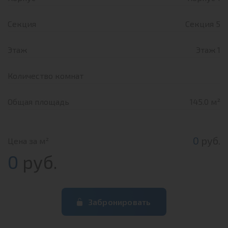
Секция
Секция 5
Этаж
Этаж 1
Количество комнат
Общая площадь
145.0 м²
0
руб.
Цена за м²
0
руб.
Забронировать