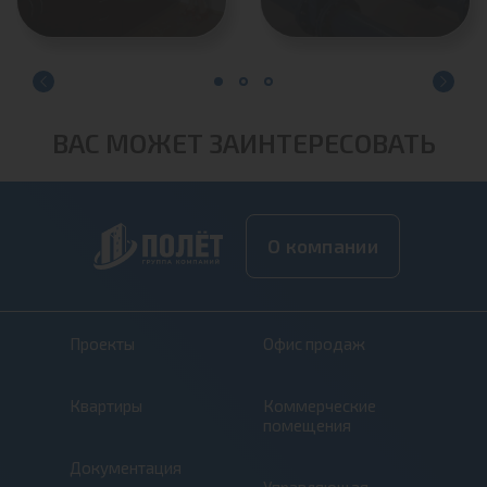
ВАС МОЖЕТ ЗАИНТЕРЕСОВАТЬ
О компании
Проекты
Офис продаж
Квартиры
Коммерческие
помещения
Документация
Управляющая