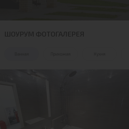
ШОУРУМ ФОТОГАЛЕРЕЯ
Ванная
Прихожая
Кухня