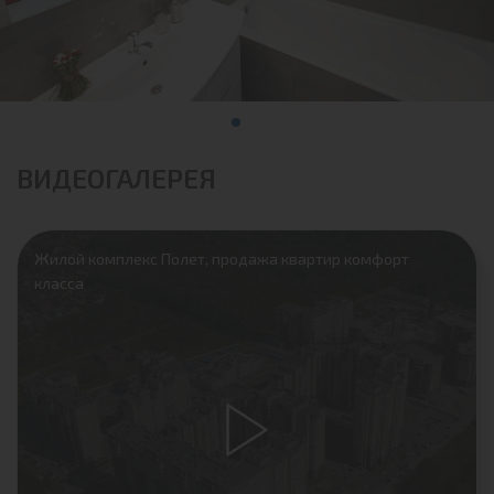
ВИДЕОГАЛЕРЕЯ
Жилой комплекс Полет, продажа квартир комфорт
класса