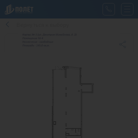
Вернуться к выбору