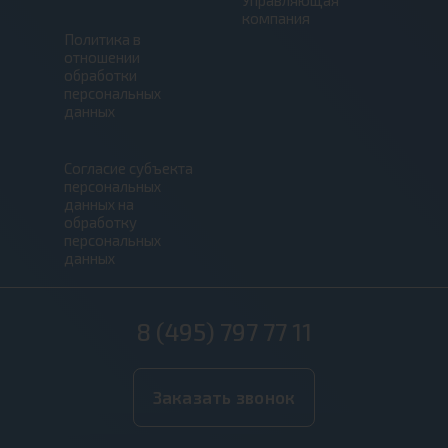
компания
Политика в
отношении
обработки
персональных
данных
Согласие субъекта
персональных
данных на
обработку
персональных
данных
8 (495) 797 77 11
Заказать звонок