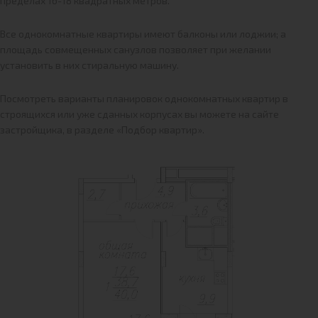
пределах 16-18 квадратных метров.
Все однокомнатные квартиры имеют балконы или лоджии; а
площадь совмещенных санузлов позволяет при желании
установить в них стиральную машину.
Посмотреть варианты планировок однокомнатных квартир в
строящихся или уже сданных корпусах вы можете на сайте
застройщика, в разделе «Подбор квартир».