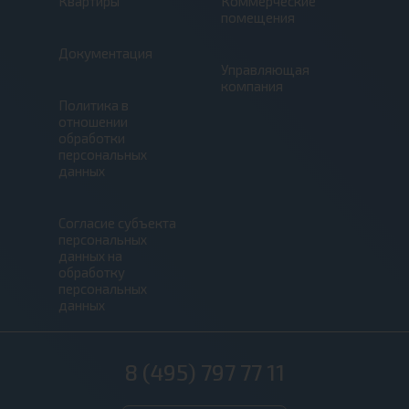
Квартиры
Коммерческие
помещения
Документация
Управляющая
компания
Политика в
отношении
обработки
персональных
данных
Согласие субъекта
персональных
данных на
обработку
персональных
данных
8 (495) 797 77 11