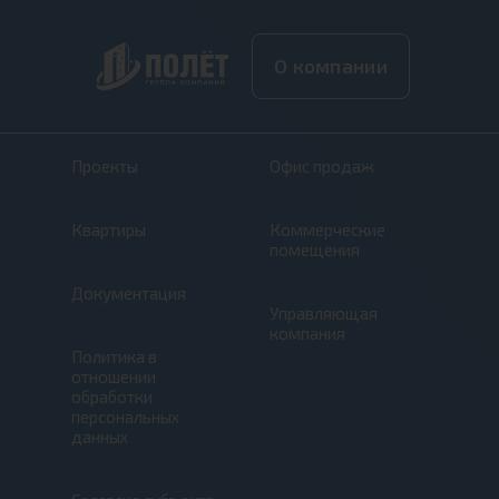
О компании
Проекты
Офис продаж
Квартиры
Коммерческие
помещения
Документация
Управляющая
компания
Политика в
отношении
обработки
персональных
данных