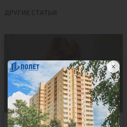
ДРУГИЕ СТАТЬИ
Материнский капитал