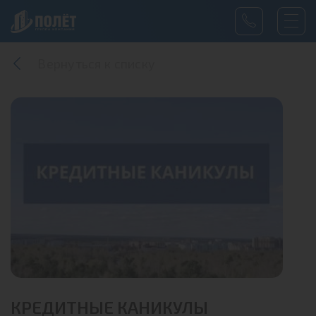
Вернуться к списку
КРЕДИТНЫЕ КАНИКУЛЫ