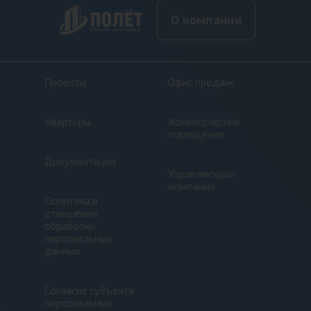
О компании
Проекты
Офис продаж
Квартиры
Коммерческие
помещения
Документация
Управляющая
компания
Политика в
отношении
обработки
персональных
данных
Согласие субъекта
персональных