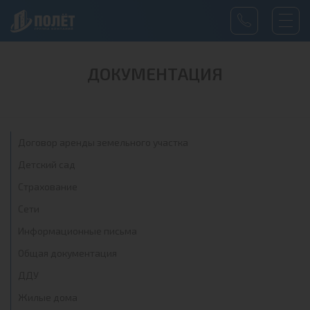
ДОКУМЕНТАЦИЯ
Договор аренды земельного участка
Детский сад
Страхование
Сети
Информационные письма
Общая документация
ДДУ
Жилые дома