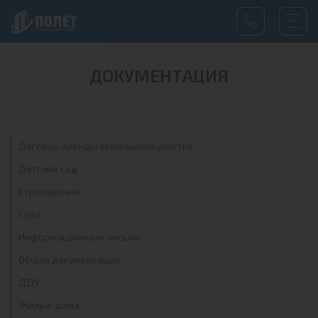
ДОКУМЕНТАЦИЯ
Договор аренды земельного участка
Детский сад
Страхование
Сети
Информационные письма
Общая документация
ДДУ
Жилые дома