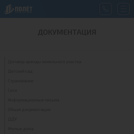
ДОКУМЕНТАЦИЯ
Договор аренды земельного участка
Детский сад
Страхование
Сети
Информационные письма
Общая документация
ДДУ
Жилые дома