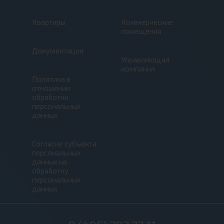
Квартиры
Коммерческие
помещения
Документация
Управляющая
компания
Политика в
отношении
обработки
персональных
данных
Согласие субъекта
персональных
данных на
обработку
персональных
данных