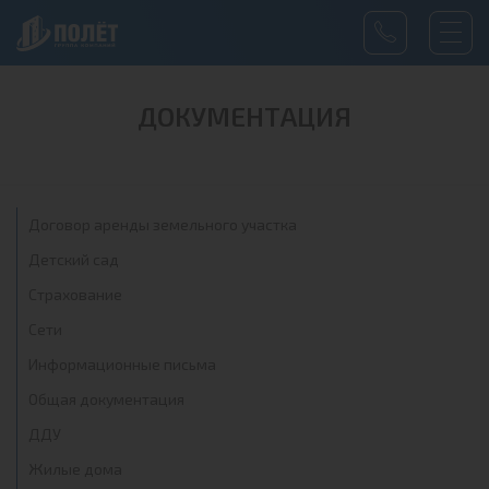
ДОКУМЕНТАЦИЯ
Договор аренды земельного участка
Детский сад
Страхование
Сети
Информационные письма
Общая документация
ДДУ
Жилые дома