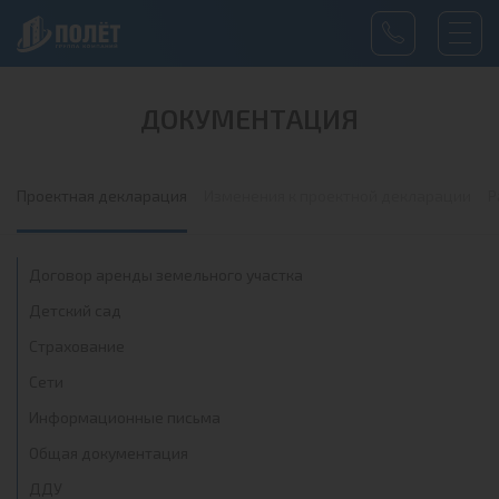
ДОКУМЕНТАЦИЯ
Проектная декларация
Изменения к проектной декларации
Р
Договор аренды земельного участка
Детский сад
Страхование
Сети
Информационные письма
Общая документация
ДДУ