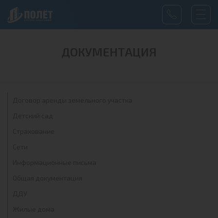
ДОКУМЕНТАЦИЯ
Договор аренды земельного участка
Детский сад
Страхование
Сети
Информационные письма
Общая документация
ДДУ
Жилые дома