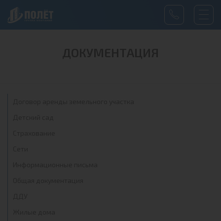
ДОКУМЕНТАЦИЯ
Договор аренды земельного участка
Детский сад
Страхование
Сети
Информационные письма
Общая документация
ДДУ
Жилые дома